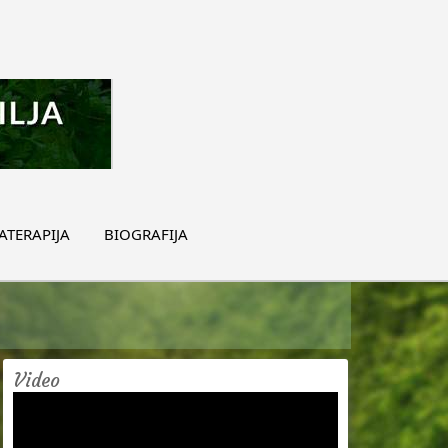
TERAPIJA
BIOGRAFIJA
Video