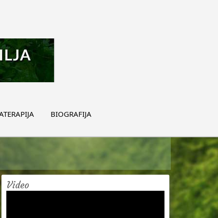
TERAPIJA
BIOGRAFIJA
Video