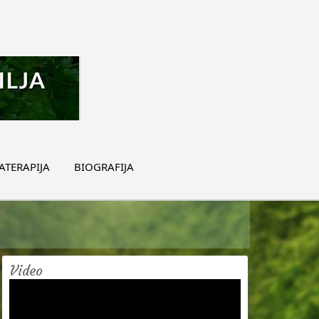
TERAPIJA
BIOGRAFIJA
Video