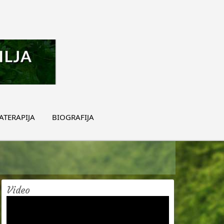
TERAPIJA
BIOGRAFIJA
Video