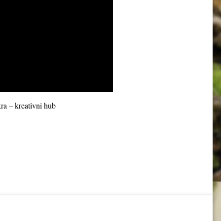
ra – kreativni hub