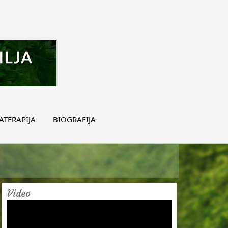
TERAPIJA
BIOGRAFIJA
Video