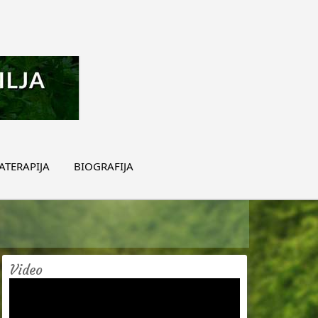
TERAPIJA
BIOGRAFIJA
Video