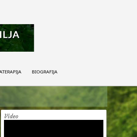
TERAPIJA
BIOGRAFIJA
Video