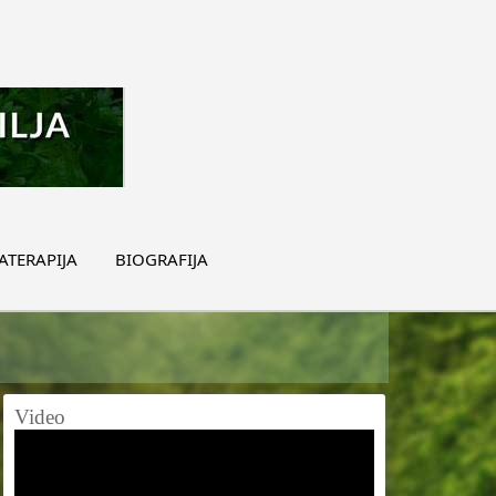
TERAPIJA
BIOGRAFIJA
Video