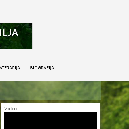
TERAPIJA
BIOGRAFIJA
Video