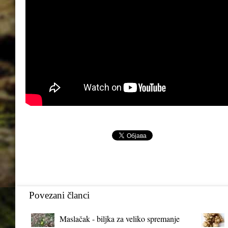
Povezani članci
Maslačak - biljka za veliko spremanje