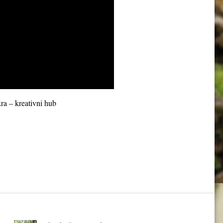
ra – kreativni hub