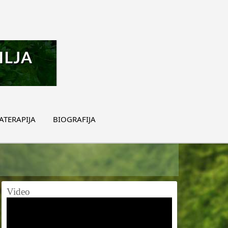
TERAPIJA
BIOGRAFIJA
Video