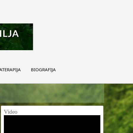
TERAPIJA
BIOGRAFIJA
Video