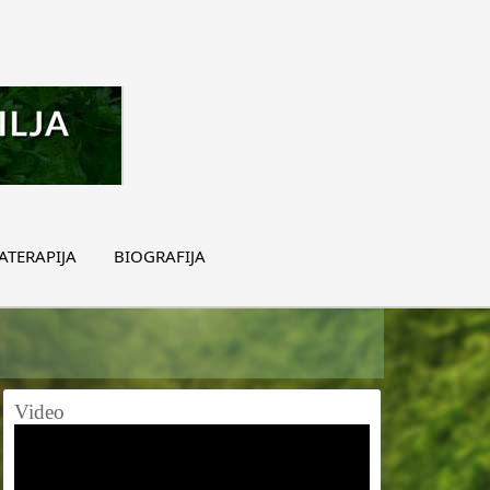
TERAPIJA
BIOGRAFIJA
Video