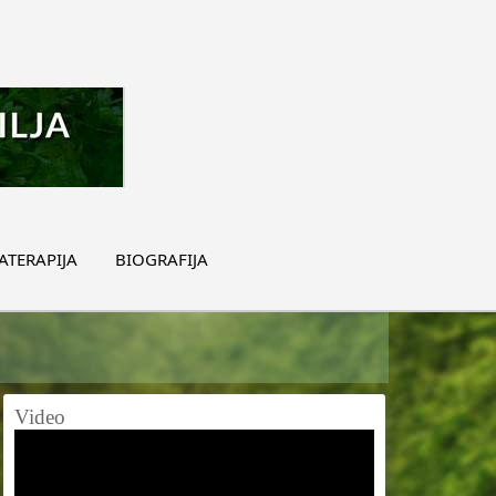
TERAPIJA
BIOGRAFIJA
Video