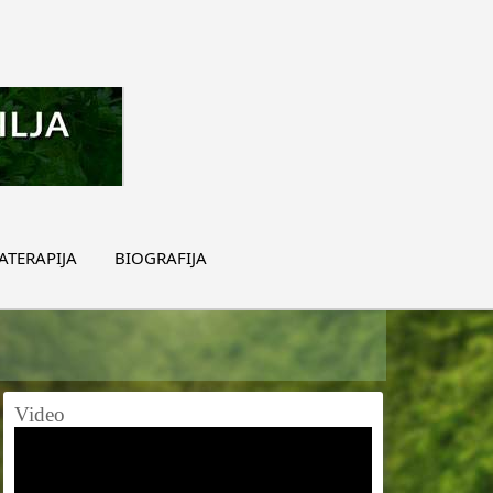
TERAPIJA
BIOGRAFIJA
Video