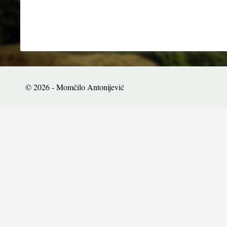
© 2026 - Momčilo Antonijević