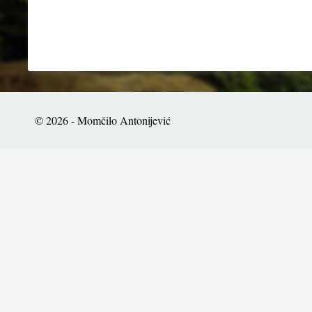
© 2026 - Momčilo Antonijević