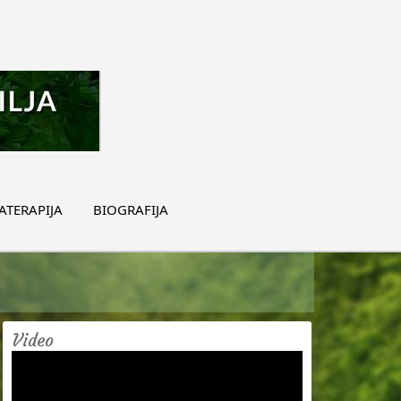
TERAPIJA
BIOGRAFIJA
Video