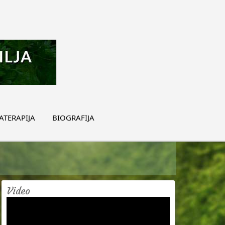
TERAPIJA
BIOGRAFIJA
Video