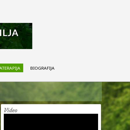
TERAPIJA
BIOGRAFIJA
Video