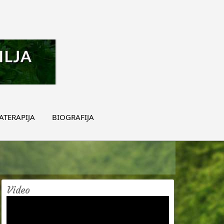
TERAPIJA
BIOGRAFIJA
Video